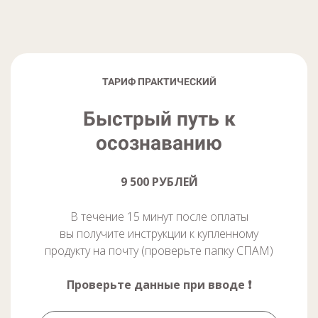
ТАРИФ ПРАКТИЧЕСКИЙ
Быстрый путь к
осознаванию
9 500 РУБЛЕЙ
В течение 15 минут после оплаты
вы получите инструкции к купленному
продукту на почту (проверьте папку СПАМ)
Проверьте данные при вводе ❗