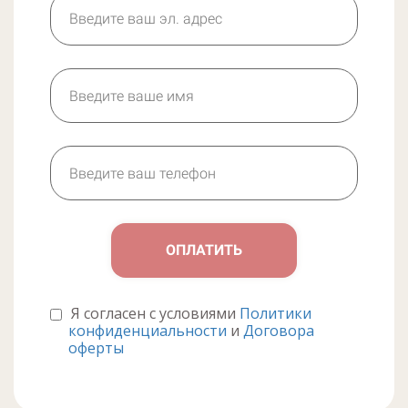
ОПЛАТИТЬ
Я согласен с условиями
Политики
конфиденциальности
и
Договора
оферты